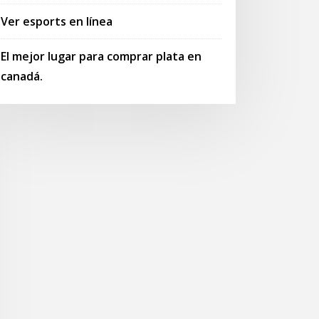
Ver esports en línea
El mejor lugar para comprar plata en
canadá.