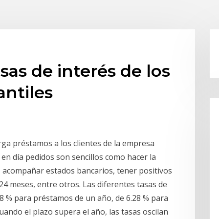
sas de interés de los
ntiles
ga préstamos a los clientes de la empresa
y en día pedidos son sencillos como hacer la
s, acompañar estados bancarios, tener positivos
24 meses, entre otros. Las diferentes tasas de
.08 % para préstamos de un año, de 6.28 % para
uando el plazo supera el año, las tasas oscilan