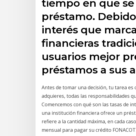
tiempo en que se 
préstamo. Debido a
interés que marca
financieras tradic
usuarios mejor pr
préstamos a sus a
Antes de tomar una decisión, tu tarea es
adquieres, todas las responsabilidades q
Comencemos con qué son las tasas de inter
una institución financiera ofrece un pré
refiere a la cantidad máxima, en cada caso
mensual para pagar su crédito FONACOT. 