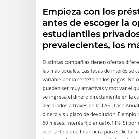
Empieza con los pré
antes de escoger la 
estudiantiles privados
prevalecientes, los m
Distintas compañías tienen ofertas difere
las más usuales. Las tasas de interés se ca
variable por la certeza en los pagos. No 
pueden ser muy atractivas y motivar el q
se ingresa el dinero directamente en la cu
declarados a través de la TAE (Tasa Anual
dinero y su plazo de devolución. Ejemplo 
60 meses. Interés fijo anual 6,11%. Si por
acercarte a una financiera para solicitar