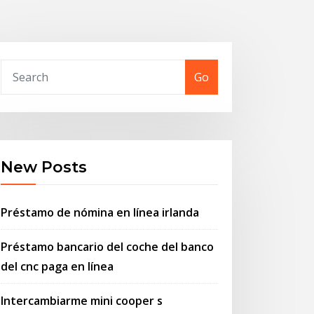
Go
New Posts
Préstamo de nómina en línea irlanda
Préstamo bancario del coche del banco
del cnc paga en línea
Intercambiarme mini cooper s