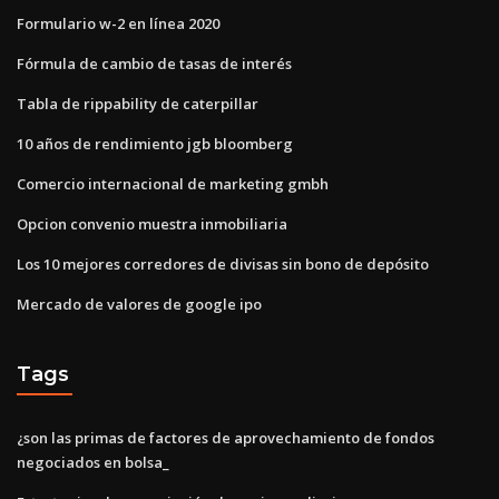
Formulario w-2 en línea 2020
Fórmula de cambio de tasas de interés
Tabla de rippability de caterpillar
10 años de rendimiento jgb bloomberg
Comercio internacional de marketing gmbh
Opcion convenio muestra inmobiliaria
Los 10 mejores corredores de divisas sin bono de depósito
Mercado de valores de google ipo
Tags
¿son las primas de factores de aprovechamiento de fondos
negociados en bolsa_