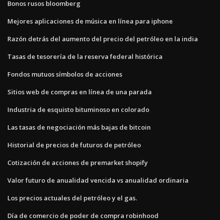
Bonos rusos bloomberg
Mejores aplicaciones de música en línea para iphone
Razón detrás del aumento del precio del petróleo en la india
Tasas de tesorería de la reserva federal histórica
Fondos mutuos símbolos de acciones
Sitios web de compras en línea de una parada
Industria de esquisto bituminoso en colorado
Las tasas de negociación más bajas de bitcoin
Historial de precios de futuros de petróleo
Cotización de acciones de premarket shopify
Valor futuro de anualidad vencida vs anualidad ordinaria
Los precios actuales del petróleo y el gas.
Día de comercio de poder de compra robinhood