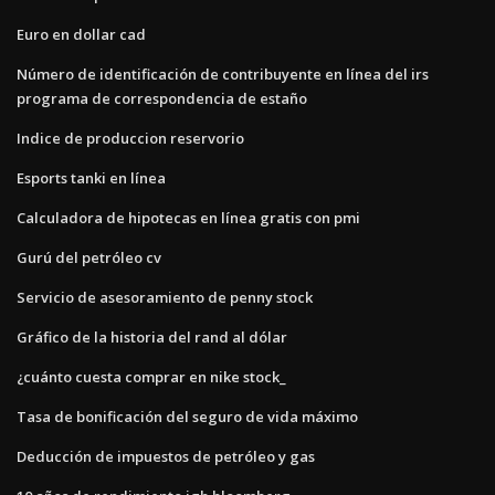
Euro en dollar cad
Número de identificación de contribuyente en línea del irs
programa de correspondencia de estaño
Indice de produccion reservorio
Esports tanki en línea
Calculadora de hipotecas en línea gratis con pmi
Gurú del petróleo cv
Servicio de asesoramiento de penny stock
Gráfico de la historia del rand al dólar
¿cuánto cuesta comprar en nike stock_
Tasa de bonificación del seguro de vida máximo
Deducción de impuestos de petróleo y gas