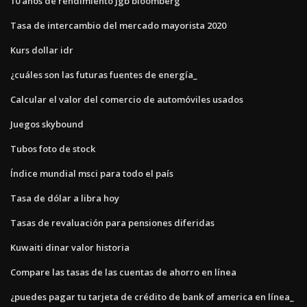
10 años de rendimiento jgb bloomberg
Tasa de intercambio del mercado mayorista 2020
Kurs dollar idr
¿cuáles son las futuras fuentes de energía_
Calcular el valor del comercio de automóviles usados
Juegos skybound
Tubos foto de stock
Índice mundial msci para todo el país
Tasa de dólar a libra hoy
Tasas de revaluación para pensiones diferidas
Kuwaiti dinar valor historia
Compare las tasas de las cuentas de ahorro en línea
¿puedes pagar tu tarjeta de crédito de bank of america en línea_