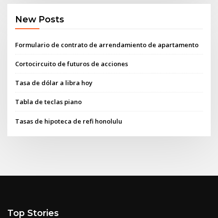
New Posts
Formulario de contrato de arrendamiento de apartamento
Cortocircuito de futuros de acciones
Tasa de dólar a libra hoy
Tabla de teclas piano
Tasas de hipoteca de refi honolulu
Top Stories