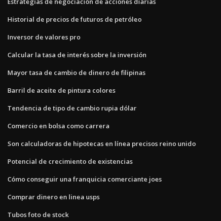
Estrategias de negociación de acciones diarias
Historial de precios de futuros de petróleo
Inversor de valores pro
Calcular la tasa de interés sobre la inversión
Mayor tasa de cambio de dinero de filipinas
Barril de aceite de pintura colores
Tendencia de tipo de cambio rupia dólar
Comercio en bolsa como carrera
Son calculadoras de hipotecas en línea precisos reino unido
Potencial de crecimiento de existencias
Cómo conseguir una franquicia comerciante joes
Comprar dinero en linea usps
Tubos foto de stock