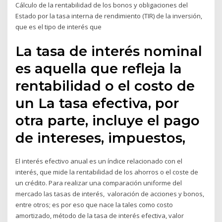
Cálculo de la rentabilidad de los bonos y obligaciones del
Estado por la tasa interna de rendimiento (TIR) de la inversión,
que es el tipo de interés que
La tasa de interés nominal
es aquella que refleja la
rentabilidad o el costo de
un La tasa efectiva, por
otra parte, incluye el pago
de intereses, impuestos,
El interés efectivo anual es un índice relacionado con el
interés, que mide la rentabilidad de los ahorros o el coste de
un crédito. Para realizar una comparación uniforme del
mercado las tasas de interés, valoración de acciones y bonos,
entre otros; es por eso que nace la tales como costo
amortizado, método de la tasa de interés efectiva, valor