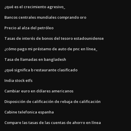
¿qué es el crecimiento agresivo_
Bancos centrales mundiales comprando oro
Precio al alza del petróleo
Tasas de interés de bonos del tesoro estadounidense
¿cómo pago mi préstamo de auto de pnc en línea_
Tasa de llamadas en bangladesh
¿qué significa b restaurante clasificado
India stock etfs
Cambiar euro en dólares americanos
Disposición de calificación de rebaja de calificación
Cabine telefonica espanha
Compare las tasas de las cuentas de ahorro en línea