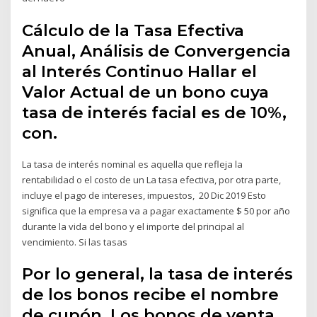
Cálculo de la Tasa Efectiva
Anual, Análisis de Convergencia
al Interés Continuo Hallar el
Valor Actual de un bono cuya
tasa de interés facial es de 10%,
con.
La tasa de interés nominal es aquella que refleja la
rentabilidad o el costo de un La tasa efectiva, por otra parte,
incluye el pago de intereses, impuestos, 20 Dic 2019 Esto
significa que la empresa va a pagar exactamente $ 50 por año
durante la vida del bono y el importe del principal al
vencimiento. Si las tasas
Por lo general, la tasa de interés
de los bonos recibe el nombre
de cupón. Los bonos de venta