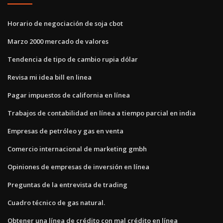
Horario de negociación de soja cbot
Marzo 2000 mercado de valores
Tendencia de tipo de cambio rupia dólar
Revisa mi idea bill en linea
Pagar impuestos de california en línea
Trabajos de contabilidad en línea a tiempo parcial en india
Empresas de petróleo y gas en venta
Comercio internacional de marketing gmbh
Opiniones de empresas de inversión en línea
Preguntas de la entrevista de trading
Cuadro técnico de gas natural.
Obtener una línea de crédito con mal crédito en línea