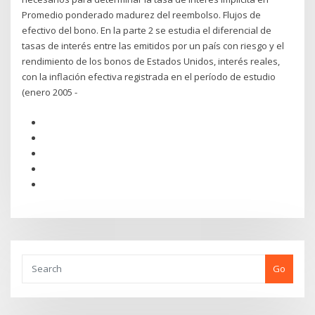
Promedio ponderado madurez del reembolso. Flujos de
efectivo del bono. En la parte 2 se estudia el diferencial de
tasas de interés entre las emitidos por un país con riesgo y el
rendimiento de los bonos de Estados Unidos, interés reales,
con la inflación efectiva registrada en el período de estudio
(enero 2005 -
Go