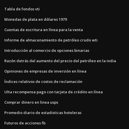
Tabla de fondos vti
Monedas de plata en dólares 1979
Cuentas de escritura en línea para la venta
Informe de almacenamiento de petróleo crudo wti
Introducción al comercio de opciones binarias
Razón detrás del aumento del precio del petróleo en la india
Opiniones de empresas de inversión en línea
Índices relativos de costos de reclamación
Ulta recompensa pago con tarjeta de crédito en línea
Comprar dinero en linea usps
Promedio diario de estadisticas hoteleras
Futuros de acciones fb