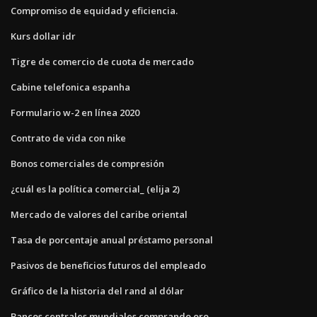
Compromiso de equidad y eficiencia.
Kurs dollar idr
Tigre de comercio de cuota de mercado
Cabine telefonica espanha
Formulario w-2 en línea 2020
Contrato de vida con nike
Bonos comerciales de compresión
¿cuál es la política comercial_ (elija 2)
Mercado de valores del caribe oriental
Tasa de porcentaje anual préstamo personal
Pasivos de beneficios futuros del empleado
Gráfico de la historia del rand al dólar
Bancos centrales mundiales comprando oro