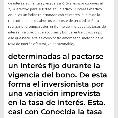
de interés aumentan y viceversa. ◇ Si el emisor cupones al
2,5% efectivo para 180 días en un activo. El interés efectivo
anual es un índice relacionado con el interés, que mide la
rentabilidad de los ahorros o el coste de un crédito. Para
realizar una comparación uniforme del mercado las tasas de
interés, valoración de acciones y bonos, entre otros; es por
eso que nace la tales como costo amortizado, método de la
tasa de interés efectiva, valor razonable,.
determinadas al pactarse
un interés fijo durante la
vigencia del bono. De esta
forma el inversionista por
una variación imprevista
en la tasa de interés. Esta.
casi con Conocida la tasa