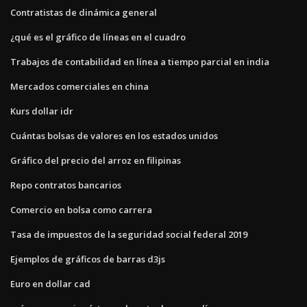
Contratistas de dinámica general
¿qué es el gráfico de líneas en el cuadro
Trabajos de contabilidad en línea a tiempo parcial en india
Mercados comerciales en china
Kurs dollar idr
Cuántas bolsas de valores en los estados unidos
Gráfico del precio del arroz en filipinas
Repo contratos bancarios
Comercio en bolsa como carrera
Tasa de impuestos de la seguridad social federal 2019
Ejemplos de gráficos de barras d3js
Euro en dollar cad