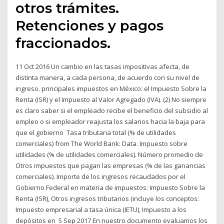
otros trámites.
Retenciones y pagos
fraccionados.
11 Oct 2016 Un cambio en las tasas impositivas afecta, de
distinta manera, a cada persona, de acuerdo con su nivel de
ingreso. principales impuestos en México: el Impuesto Sobre la
Renta (ISR) y el Impuesto al Valor Agregado (IVA). (2) No siempre
es claro saber si el empleado recibe el beneficio del subsidio al
empleo o si empleador reajusta los salarios hacia la baja para
que el gobierno Tasa tributaria total (% de utilidades
comerciales) from The World Bank: Data. Impuesto sobre
utilidades (% de utilidades comerciales). Número promedio de
Otros impuestos que pagan las empresas (% de las ganancias
comerciales). Importe de los ingresos recaudados por el
Gobierno Federal en materia de impuestos: Impuesto Sobre la
Renta (ISR), Otros ingresos tributarios (incluye los conceptos:
Impuesto empresarial a tasa única (IETU), Impuesto a los
depósitos en 5 Sep 2017 En nuestro documento evaluamos los