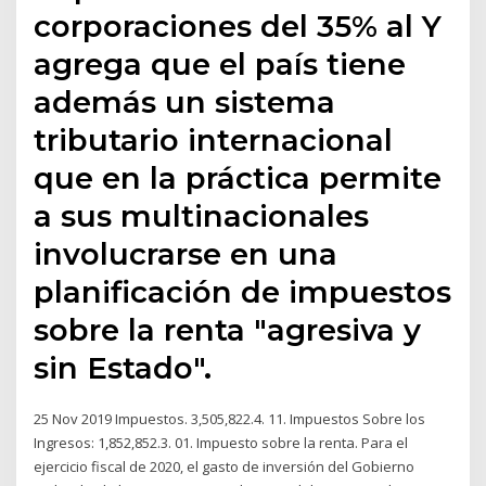
corporaciones del 35% al Y
agrega que el país tiene
además un sistema
tributario internacional
que en la práctica permite
a sus multinacionales
involucrarse en una
planificación de impuestos
sobre la renta "agresiva y
sin Estado".
25 Nov 2019 Impuestos. 3,505,822.4. 11. Impuestos Sobre los
Ingresos: 1,852,852.3. 01. Impuesto sobre la renta. Para el
ejercicio fiscal de 2020, el gasto de inversión del Gobierno