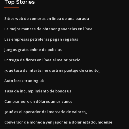
Top Stories
Sitios web de compras en línea de una parada
La mejor manera de obtener ganancias en línea.
Las empresas petroleras pagan regalías
Juegos gratis online de policías
Entrega de flores en línea al mejor precio
¿qué tasa de interés me dará mi puntaje de crédito_
Auto forex trading uk
Tasa de incumplimiento de bonos us
Cambiar euro en dólares americanos
¿qué es el operador del mercado de valores_
Conversor de moneda yen japonés a dólar estadounidense