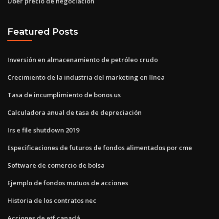
Uber precio de negociación
Featured Posts
Inversión en almacenamiento de petróleo crudo
Crecimiento de la industria del marketing en línea
Tasa de incumplimiento de bonos us
Calculadora anual de tasa de depreciación
Irs e file shutdown 2019
Especificaciones de futuros de fondos alimentados por cme
Software de comercio de bolsa
Ejemplo de fondos mutuos de acciones
Historia de los contratos nec
Acciones de etf canadá