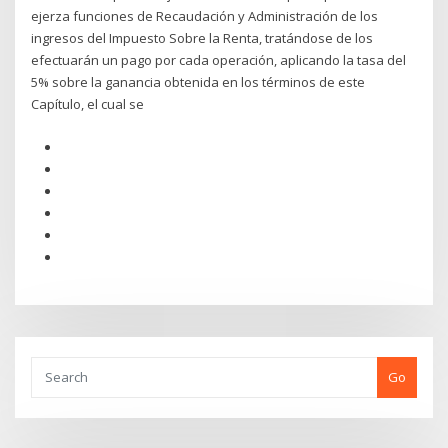
ejerza funciones de Recaudación y Administración de los
ingresos del Impuesto Sobre la Renta, tratándose de los
efectuarán un pago por cada operación, aplicando la tasa del
5% sobre la ganancia obtenida en los términos de este
Capítulo, el cual se
Go