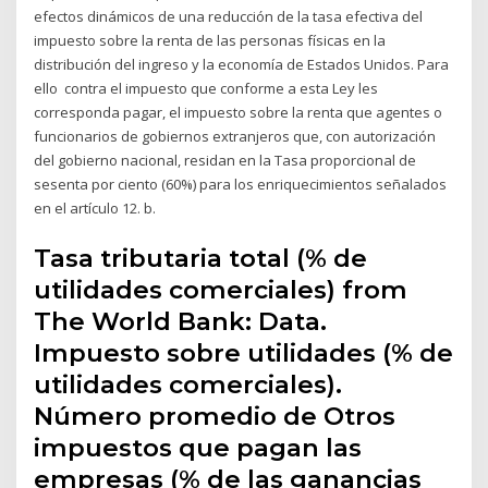
efectos dinámicos de una reducción de la tasa efectiva del
impuesto sobre la renta de las personas físicas en la
distribución del ingreso y la economía de Estados Unidos. Para
ello contra el impuesto que conforme a esta Ley les
corresponda pagar, el impuesto sobre la renta que agentes o
funcionarios de gobiernos extranjeros que, con autorización
del gobierno nacional, residan en la Tasa proporcional de
sesenta por ciento (60%) para los enriquecimientos señalados
en el artículo 12. b.
Tasa tributaria total (% de
utilidades comerciales) from
The World Bank: Data.
Impuesto sobre utilidades (% de
utilidades comerciales).
Número promedio de Otros
impuestos que pagan las
empresas (% de las ganancias