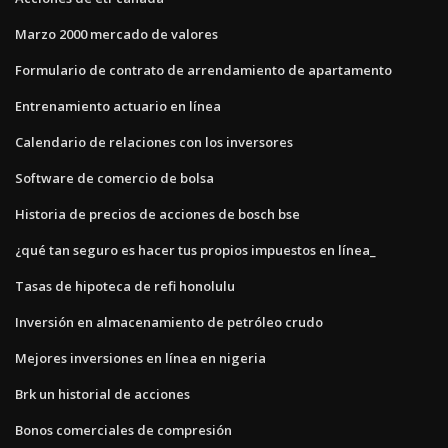
Marzo 2000 mercado de valores
Formulario de contrato de arrendamiento de apartamento
Entrenamiento actuario en línea
Calendario de relaciones con los inversores
Software de comercio de bolsa
Historia de precios de acciones de bosch bse
¿qué tan seguro es hacer tus propios impuestos en línea_
Tasas de hipoteca de refi honolulu
Inversión en almacenamiento de petróleo crudo
Mejores inversiones en línea en nigeria
Brk un historial de acciones
Bonos comerciales de compresión