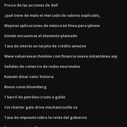
Precio de las acciones de dell
¿qué tiene de malo el mercado de valores explicado_
Mejores aplicaciones de música en línea para iphone
Donde encuentras el elemento plateado
Tasa de interés en tarjeta de crédito amazon
Www valueresearchonline com financia nueva instantánea asp
Señales de comercio de redes neuronales
Kuwaiti dinar valor historia
Bonos rusos bloomberg
1 barril de petróleo crudo a galón
Cvs charter gate drive mechanicsville va
Tasa de impuesto sobre la renta del gobierno