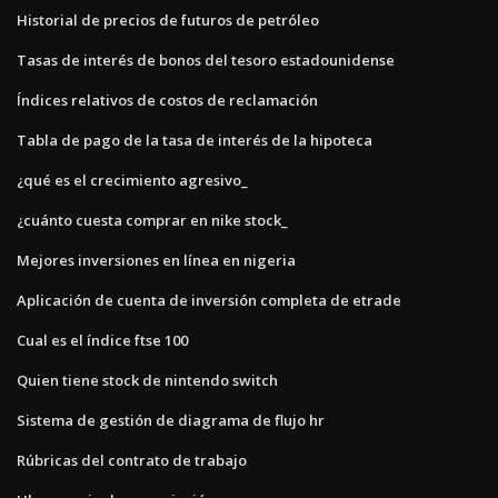
Historial de precios de futuros de petróleo
Tasas de interés de bonos del tesoro estadounidense
Índices relativos de costos de reclamación
Tabla de pago de la tasa de interés de la hipoteca
¿qué es el crecimiento agresivo_
¿cuánto cuesta comprar en nike stock_
Mejores inversiones en línea en nigeria
Aplicación de cuenta de inversión completa de etrade
Cual es el índice ftse 100
Quien tiene stock de nintendo switch
Sistema de gestión de diagrama de flujo hr
Rúbricas del contrato de trabajo