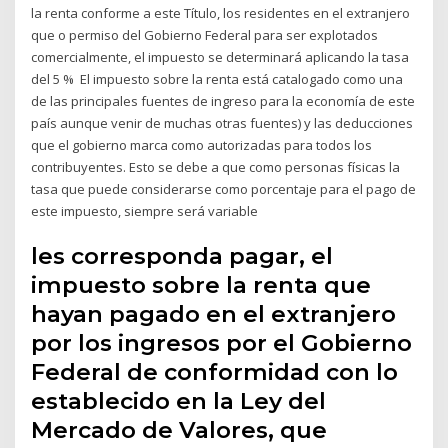
la renta conforme a este Título, los residentes en el extranjero
que o permiso del Gobierno Federal para ser explotados
comercialmente, el impuesto se determinará aplicando la tasa
del 5 % El impuesto sobre la renta está catalogado como una
de las principales fuentes de ingreso para la economía de este
país aunque venir de muchas otras fuentes) y las deducciones
que el gobierno marca como autorizadas para todos los
contribuyentes. Esto se debe a que como personas físicas la
tasa que puede considerarse como porcentaje para el pago de
este impuesto, siempre será variable
les corresponda pagar, el
impuesto sobre la renta que
hayan pagado en el extranjero
por los ingresos por el Gobierno
Federal de conformidad con lo
establecido en la Ley del
Mercado de Valores, que