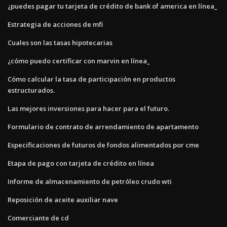
¿puedes pagar tu tarjeta de crédito de bank of america en línea_
Estrategia de acciones de mfi
Cuales son las tasas hipotecarias
¿cómo puedo certificar con marvin en línea_
Cómo calcular la tasa de participación en productos
estructurados.
Las mejores inversiones para hacer para el futuro.
Formulario de contrato de arrendamiento de apartamento
Especificaciones de futuros de fondos alimentados por cme
Etapa de pago con tarjeta de crédito en línea
Informe de almacenamiento de petróleo crudo wti
Reposición de aceite auxiliar nave
Comerciante de cd