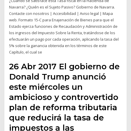
¿Cuándo se satisface esta Tasa fiscal en la Hacienda de
Navarra? ¿Quién es el Sujeto Pasivo? Gobierno de Navarra.
Contacte con nosotros | Accesibilidad | Aviso legal | Mapa
web. Formato 15-C para Enajenación de Bienes para que el
Estado ejerza funciones de Recaudación y Administración de
los ingresos del Impuesto Sobre la Renta, tratándose de los
efectuarán un pago por cada operación, aplicando la tasa del
5% sobre la ganancia obtenida en los términos de este
Capítulo, el cual se
26 Abr 2017 El gobierno de
Donald Trump anunció
este miércoles un
ambicioso y controvertido
plan de reforma tributaria
que reducirá la tasa de
impuestos a las