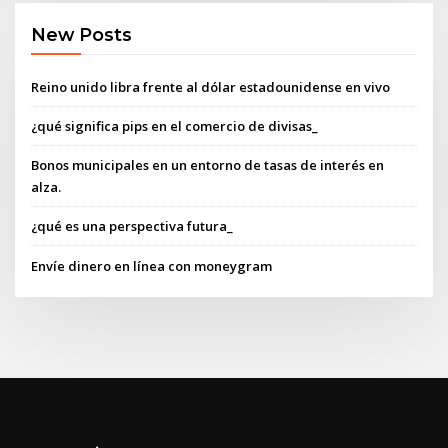
New Posts
Reino unido libra frente al dólar estadounidense en vivo
¿qué significa pips en el comercio de divisas_
Bonos municipales en un entorno de tasas de interés en
alza.
¿qué es una perspectiva futura_
Envíe dinero en línea con moneygram