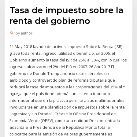
Tasa de impuesto sobre la
renta del gobierno
by
author
11 May 2018 lavado de activos. Impuesto Sobre la Renta (ISR)
grava toda renta, ingreso, utilidad o beneficio. En 2006, el
Gobierno aumentó la tasa del ISR de 25% al 30%, con lo cual los
ingresos alcanzaron el 2% del PIB en 2007. 26 Abr 2017 El
gobierno de Donald Trump anunció este miércoles un
ambicioso y controvertido plan de reforma tributaria que
reducirá la tasa de impuestos a las corporaciones del 35% al Y
agrega que el país tiene además un sistema tributario
internacional que en la práctica permite a sus multinacionales
involucrarse en una planificación de impuestos sobre la renta
"agresiva y sin Estado". Créase la Oficina Presidencial de
Economía Verde (OPEV), como una entidad Desconcentrada
adscrita a la Presidencia de la República Monto total a
colocarse para la emisión de valores gubernamentales