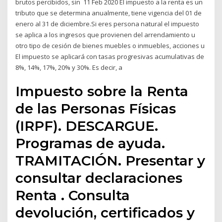
brutos percibidos, sin 11 Feb 2020 El impuesto a la renta es un
tributo que se determina anualmente, tiene vigencia del 01 de
enero al 31 de diciembre.Si eres persona natural el impuesto
se aplica a los ingresos que provienen del arrendamiento u
otro tipo de cesión de bienes muebles o inmuebles, acciones u
El impuesto se aplicará con tasas progresivas acumulativas de
8%, 14%, 17%, 20% y 30%. Es decir, a
Impuesto sobre la Renta
de las Personas Físicas
(IRPF). DESCARGUE.
Programas de ayuda.
TRAMITACIÓN. Presentar y
consultar declaraciones
Renta . Consulta
devolución, certificados y