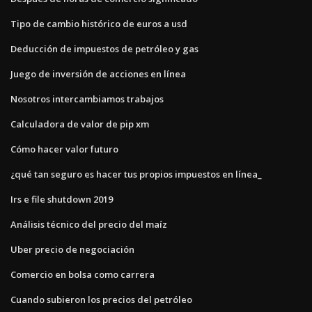
Tipo de cambio histórico de euros a usd
Deducción de impuestos de petróleo y gas
Juego de inversión de acciones en línea
Nosotros intercambiamos trabajos
Calculadora de valor de pip xm
Cómo hacer valor futuro
¿qué tan seguro es hacer tus propios impuestos en línea_
Irs e file shutdown 2019
Análisis técnico del precio del maíz
Uber precio de negociación
Comercio en bolsa como carrera
Cuando subieron los precios del petróleo