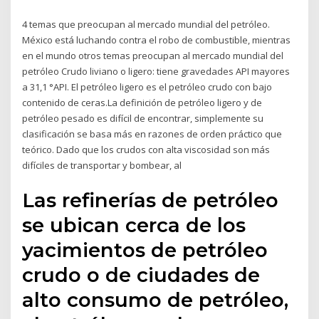
4 temas que preocupan al mercado mundial del petróleo.
México está luchando contra el robo de combustible, mientras
en el mundo otros temas preocupan al mercado mundial del
petróleo Crudo liviano o ligero: tiene gravedades API mayores
a 31,1 °API. El petróleo ligero es el petróleo crudo con bajo
contenido de ceras.La definición de petróleo ligero y de
petróleo pesado es difícil de encontrar, simplemente su
clasificación se basa más en razones de orden práctico que
teórico. Dado que los crudos con alta viscosidad son más
difíciles de transportar y bombear, al
Las refinerías de petróleo
se ubican cerca de los
yacimientos de petróleo
crudo o de ciudades de
alto consumo de petróleo,