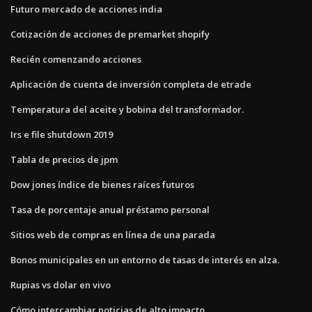
Futuro mercado de acciones india
Cotización de acciones de premarket shopify
Recién comenzando acciones
Aplicación de cuenta de inversión completa de etrade
Temperatura del aceite y bobina del transformador.
Irs e file shutdown 2019
Tabla de precios de jpm
Dow jones índice de bienes raíces futuros
Tasa de porcentaje anual préstamo personal
Sitios web de compras en línea de una parada
Bonos municipales en un entorno de tasas de interés en alza.
Rupias vs dolar en vivo
Cómo intercambiar noticias de alto impacto