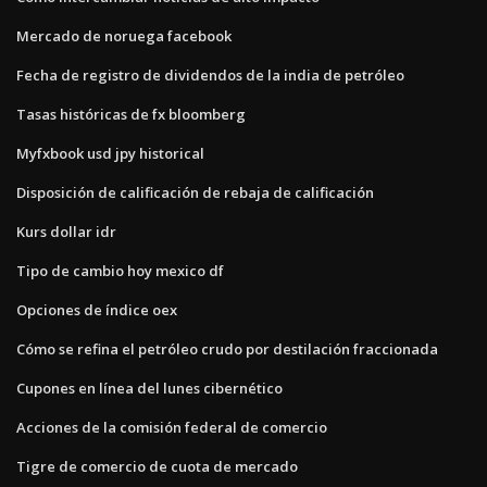
Mercado de noruega facebook
Fecha de registro de dividendos de la india de petróleo
Tasas históricas de fx bloomberg
Myfxbook usd jpy historical
Disposición de calificación de rebaja de calificación
Kurs dollar idr
Tipo de cambio hoy mexico df
Opciones de índice oex
Cómo se refina el petróleo crudo por destilación fraccionada
Cupones en línea del lunes cibernético
Acciones de la comisión federal de comercio
Tigre de comercio de cuota de mercado