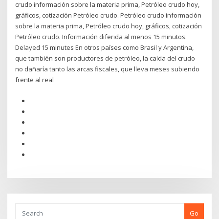
crudo información sobre la materia prima, Petróleo crudo hoy,
gráficos, cotización Petróleo crudo. Petróleo crudo información
sobre la materia prima, Petróleo crudo hoy, gráficos, cotización
Petróleo crudo. Información diferida al menos 15 minutos.
Delayed 15 minutes En otros países como Brasil y Argentina,
que también son productores de petróleo, la caída del crudo
no dañaría tanto las arcas fiscales, que lleva meses subiendo
frente al real
Go