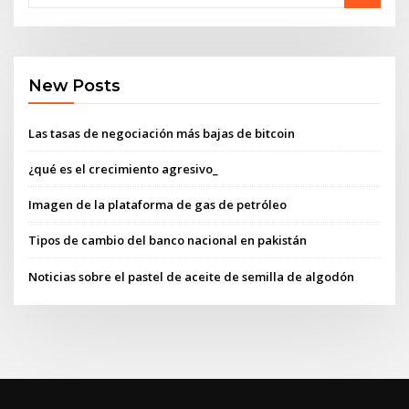
New Posts
Las tasas de negociación más bajas de bitcoin
¿qué es el crecimiento agresivo_
Imagen de la plataforma de gas de petróleo
Tipos de cambio del banco nacional en pakistán
Noticias sobre el pastel de aceite de semilla de algodón