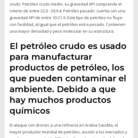
crudo. Petróleo crudo medio: su gravedad API comprende el
criterio de entre 22,0 - 29,9.4; Petróleo pesado: cuenta con una
gravedad API de entre 10-21.9. Este tipo de petróleo no fluye
con facilidad, al igual que el petróleo extra pesado. Contienen
una mayor densidad y peso molecular en su estructura.
El petróleo crudo es usado
para manufacturar
productos de petróleo, los
que pueden contaminar el
ambiente. Debido a que
hay muchos productos
químicos
El ataque con drones a una refinería en Arabia Saudita, el
mayor productor mundial de petróleo, asustó a los mercados y