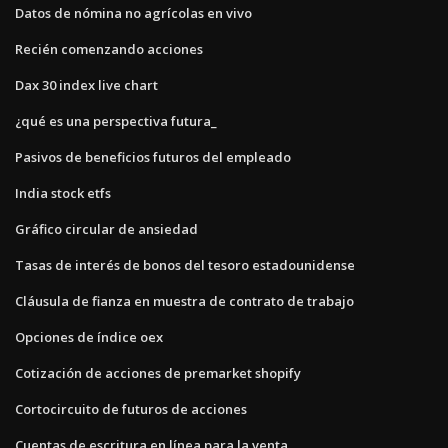
Datos de nómina no agrícolas en vivo
Recién comenzando acciones
Dax 30 index live chart
¿qué es una perspectiva futura_
Pasivos de beneficios futuros del empleado
India stock etfs
Gráfico circular de ansiedad
Tasas de interés de bonos del tesoro estadounidense
Cláusula de fianza en muestra de contrato de trabajo
Opciones de índice oex
Cotización de acciones de premarket shopify
Cortocircuito de futuros de acciones
Cuentas de escritura en línea para la venta