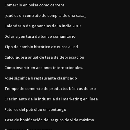
Comercio en bolsa como carrera
¿qué es un contrato de compra de una casa_
Calendario de ganancias de la india 2019
Dólar a yen tasa de banco comunitario
Tipo de cambio histórico de euros a usd
Calculadora anual de tasa de depreciación
Cómo invertir en acciones internacionales.
¿qué significa b restaurante clasificado
Tiempo de comercio de productos básicos de oro
Crecimiento de la industria del marketing en línea
Futuros del petróleo en contango
Tasa de bonificación del seguro de vida máximo