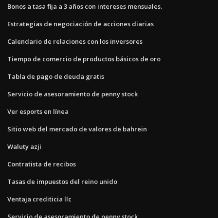
Bonos a tasa fija a 3 años con intereses mensuales.
Estrategias de negociación de acciones diarias
Calendario de relaciones con los inversores
Tiempo de comercio de productos básicos de oro
Tabla de pago de deuda gratis
Servicio de asesoramiento de penny stock
Ver esports en línea
Sitio web del mercado de valores de bahrein
Waluty azji
Contratista de recibos
Tasas de impuestos del reino unido
Ventaja crediticia llc
Servicio de asesoramiento de penny stock