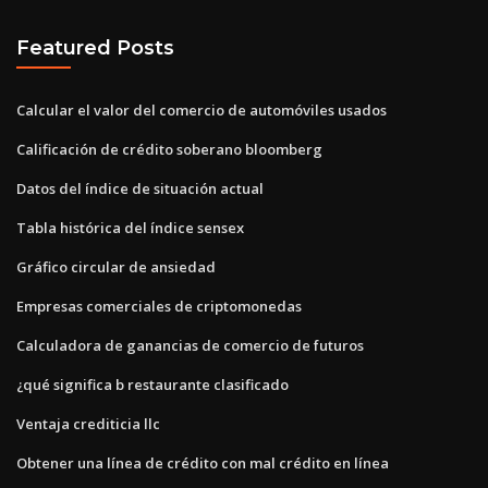
Featured Posts
Calcular el valor del comercio de automóviles usados
Calificación de crédito soberano bloomberg
Datos del índice de situación actual
Tabla histórica del índice sensex
Gráfico circular de ansiedad
Empresas comerciales de criptomonedas
Calculadora de ganancias de comercio de futuros
¿qué significa b restaurante clasificado
Ventaja crediticia llc
Obtener una línea de crédito con mal crédito en línea