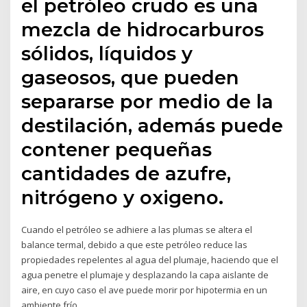
el petróleo crudo es una
mezcla de hidrocarburos
sólidos, líquidos y
gaseosos, que pueden
separarse por medio de la
destilación, además puede
contener pequeñas
cantidades de azufre,
nitrógeno y oxigeno.
Cuando el petróleo se adhiere a las plumas se altera el
balance termal, debido a que este petróleo reduce las
propiedades repelentes al agua del plumaje, haciendo que el
agua penetre el plumaje y desplazando la capa aislante de
aire, en cuyo caso el ave puede morir por hipotermia en un
ambiente frío.