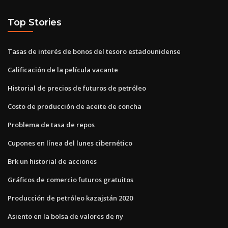
Top Stories
Tasas de interés de bonos del tesoro estadounidense
Calificación de la película vacante
Historial de precios de futuros de petróleo
Costo de producción de aceite de concha
Problema de tasa de repos
Cupones en línea del lunes cibernético
Brk un historial de acciones
Gráficos de comercio futuros gratuitos
Producción de petróleo kazajstán 2020
Asiento en la bolsa de valores de ny