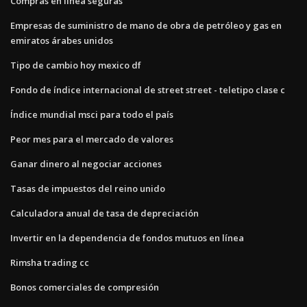
Compras en línea seguras
Empresas de suministro de mano de obra de petróleo y gas en
emiratos árabes unidos
Tipo de cambio hoy mexico df
Fondo de índice internacional de street street - teletipo clase c
Índice mundial msci para todo el país
Peor mes para el mercado de valores
Ganar dinero al negociar acciones
Tasas de impuestos del reino unido
Calculadora anual de tasa de depreciación
Invertir en la dependencia de fondos mutuos en línea
Rimsha trading cc
Bonos comerciales de compresión