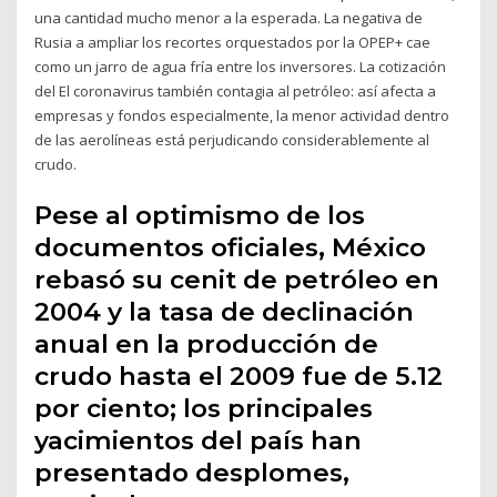
una cantidad mucho menor a la esperada. La negativa de
Rusia a ampliar los recortes orquestados por la OPEP+ cae
como un jarro de agua fría entre los inversores. La cotización
del El coronavirus también contagia al petróleo: así afecta a
empresas y fondos especialmente, la menor actividad dentro
de las aerolíneas está perjudicando considerablemente al
crudo.
Pese al optimismo de los
documentos oficiales, México
rebasó su cenit de petróleo en
2004 y la tasa de declinación
anual en la producción de
crudo hasta el 2009 fue de 5.12
por ciento; los principales
yacimientos del país han
presentado desplomes,