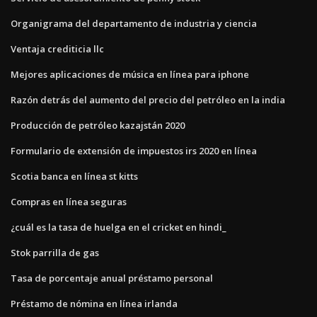
Organigrama del departamento de industria y ciencia
Ventaja crediticia llc
Mejores aplicaciones de música en línea para iphone
Razón detrás del aumento del precio del petróleo en la india
Producción de petróleo kazajstán 2020
Formulario de extensión de impuestos irs 2020 en línea
Scotia banca en línea st kitts
Compras en línea seguras
¿cuál es la tasa de huelga en el cricket en hindi_
Stok parrilla de gas
Tasa de porcentaje anual préstamo personal
Préstamo de nómina en línea irlanda