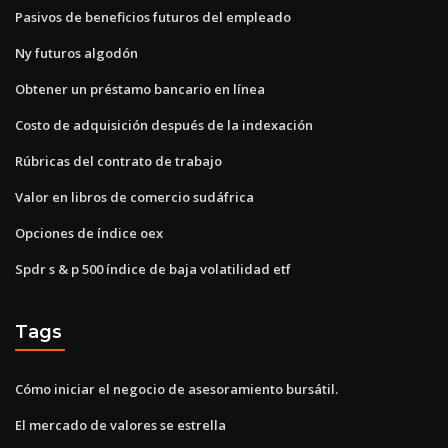
Pasivos de beneficios futuros del empleado
Ny futuros algodón
Obtener un préstamo bancario en línea
Costo de adquisición después de la indexación
Rúbricas del contrato de trabajo
Valor en libros de comercio sudáfrica
Opciones de índice oex
Spdr s & p 500 índice de baja volatilidad etf
Tags
Cómo iniciar el negocio de asesoramiento bursátil.
El mercado de valores se estrella