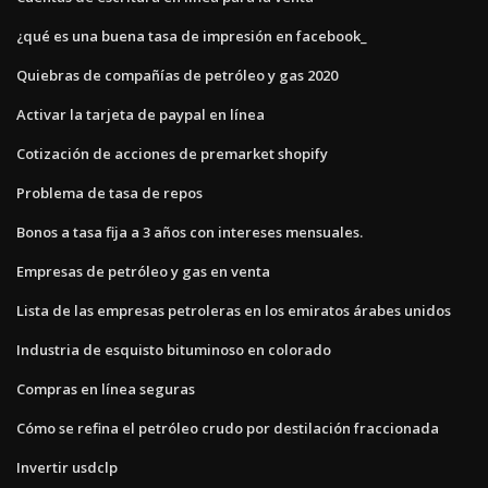
¿qué es una buena tasa de impresión en facebook_
Quiebras de compañías de petróleo y gas 2020
Activar la tarjeta de paypal en línea
Cotización de acciones de premarket shopify
Problema de tasa de repos
Bonos a tasa fija a 3 años con intereses mensuales.
Empresas de petróleo y gas en venta
Lista de las empresas petroleras en los emiratos árabes unidos
Industria de esquisto bituminoso en colorado
Compras en línea seguras
Cómo se refina el petróleo crudo por destilación fraccionada
Invertir usdclp