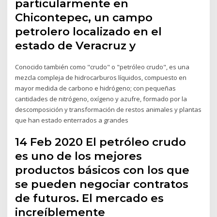
particularmente en
Chicontepec, un campo
petrolero localizado en el
estado de Veracruz y
Conocido también como "crudo" o "petróleo crudo", es una
mezcla compleja de hidrocarburos líquidos, compuesto en
mayor medida de carbono e hidrógeno; con pequeñas
cantidades de nitrógeno, oxígeno y azufre, formado por la
descomposición y transformación de restos animales y plantas
que han estado enterrados a grandes
14 Feb 2020 El petróleo crudo
es uno de los mejores
productos básicos con los que
se pueden negociar contratos
de futuros. El mercado es
increíblemente