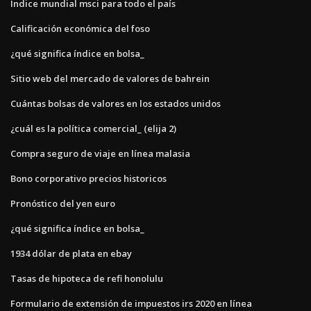
Índice mundial msci para todo el país
Calificación económica del foso
¿qué significa índice en bolsa_
Sitio web del mercado de valores de bahrein
Cuántas bolsas de valores en los estados unidos
¿cuál es la política comercial_ (elija 2)
Compra seguro de viaje en línea malasia
Bono corporativo precios historicos
Pronóstico del yen euro
¿qué significa índice en bolsa_
1934 dólar de plata en ebay
Tasas de hipoteca de refi honolulu
Formulario de extensión de impuestos irs 2020 en línea