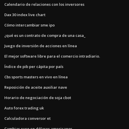
Calendario de relaciones con los inversores
Dax 30 index live chart
Cómo intercambiar sme ipo
¿qué es un contrato de compra de una casa_
Juego de inversión de acciones en línea
El mejor software libre para el comercio intradiario.
Índice de pib per cápita por país
Cbs sports masters en vivo en línea
Reposición de aceite auxiliar nave
Horario de negociación de soja cbot
Auto forex trading uk
Calculadora conversor et
Cambiar euro en dólares americanos