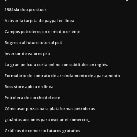
1984 ski doo pro stock
Activar la tarjeta de paypal en línea
Campos petroleros en el medio oriente
Regreso al futuro tutorial ps4
Inversor de valores pro
La gran película corta online con subtítulos en inglés.
Formulario de contrato de arrendamiento de apartamento
Ross store aplica en línea
Petrolera de corcho del este
Cómo usar pinzas para plataformas petroleras
¿cuántas acciones para oscilar el comercio_
Gráficos de comercio futuros gratuitos