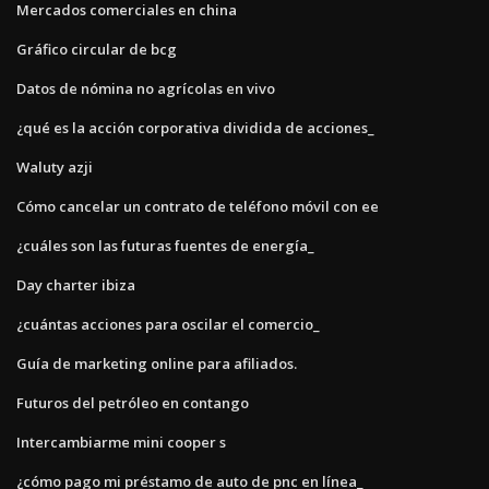
Mercados comerciales en china
Gráfico circular de bcg
Datos de nómina no agrícolas en vivo
¿qué es la acción corporativa dividida de acciones_
Waluty azji
Cómo cancelar un contrato de teléfono móvil con ee
¿cuáles son las futuras fuentes de energía_
Day charter ibiza
¿cuántas acciones para oscilar el comercio_
Guía de marketing online para afiliados.
Futuros del petróleo en contango
Intercambiarme mini cooper s
¿cómo pago mi préstamo de auto de pnc en línea_