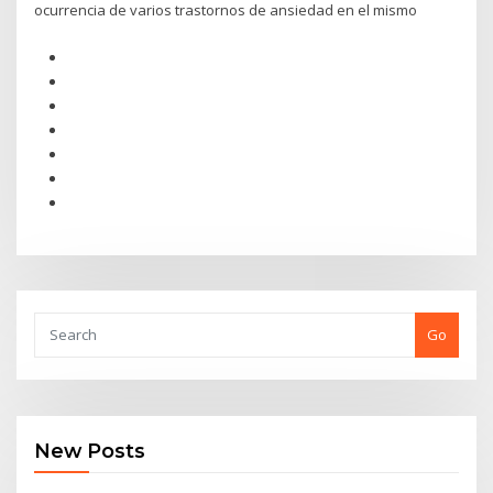
ocurrencia de varios trastornos de ansiedad en el mismo
Go
New Posts