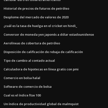
Historial de precios de futuros de petróleo
Desplome del mercado de valores de 2020
¿cuál es la tasa de huelga en el cricket en hindi_
Conversor de moneda yen japonés a dólar estadounidense
Aerolíneas de cobertura de petróleo
Disposición de calificación de rebaja de calificación
Tipo de cambio al contado actual
Calculadora de hipotecas en línea gratis con pmi
Comercio en bolsa halal
Software de comercio de bolsa
Cual es el índice ftse 100
Un índice de productividad global de malmquist