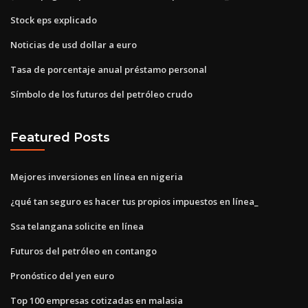
Stock eps explicado
Noticias de usd dollar a euro
Tasa de porcentaje anual préstamo personal
Símbolo de los futuros del petróleo crudo
Featured Posts
Mejores inversiones en línea en nigeria
¿qué tan seguro es hacer tus propios impuestos en línea_
Ssa telangana solicite en línea
Futuros del petróleo en contango
Pronóstico del yen euro
Top 100 empresas cotizadas en malasia