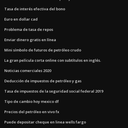
Tasa de interés efectiva del bono
Euro en dollar cad
Problema de tasa de repos
Enviar dinero gratis en línea
Mini símbolo de futuros de petróleo crudo
La gran película corta online con subtítulos en inglés.
Noticias comerciales 2020
Deducción de impuestos de petróleo y gas
Tasa de impuestos de la seguridad social federal 2019
Tipo de cambio hoy mexico df
Precios del petróleo en vivo fx
Puede depositar cheque en linea wells fargo