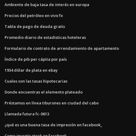
Ambiente de baja tasa de interés en europa
Precios del petróleo en vivo fx
Tabla de pago de deuda gratis
Promedio diario de estadisticas hoteleras
Formulario de contrato de arrendamiento de apartamento
Índice de pib per cápita por país
1934 dólar de plata en ebay
Cuales son las tasas hipotecarias
Donde encuentras el elemento plateado
Préstamos en línea tiburones en ciudad del cabo
Llamada futura fc-0613
¿qué es una buena tasa de impresión en facebook_
Como invertir stock en facebook