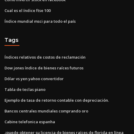
Cual es el índice ftse 100
Índice mundial msci para todo el país
Tags
Índices relativos de costos de reclamación
Dow jones índice de bienes raíces futuros
Dólar vs yen yahoo convertidor
Tabla de teclas piano
Ejemplo de tasa de retorno contable con depreciación.
Bancos centrales mundiales comprando oro
Cabine telefonica espanha
¿puede obtener su licencia de bienes raíces de florida en línea_