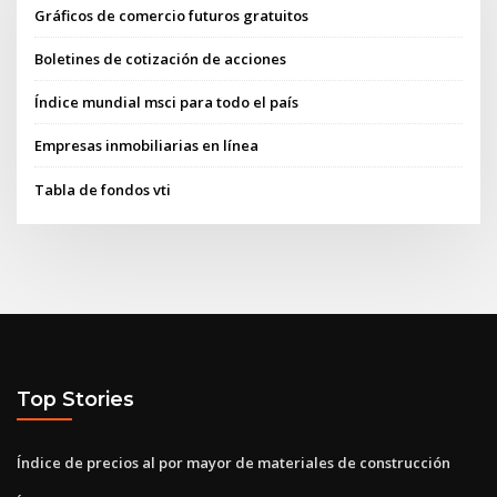
Gráficos de comercio futuros gratuitos
Boletines de cotización de acciones
Índice mundial msci para todo el país
Empresas inmobiliarias en línea
Tabla de fondos vti
Top Stories
Índice de precios al por mayor de materiales de construcción