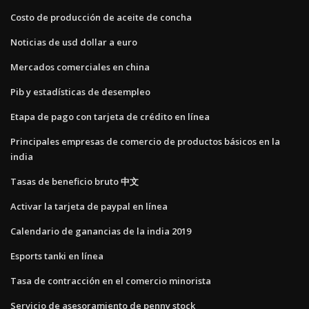
Costo de producción de aceite de concha
Noticias de usd dollar a euro
Mercados comerciales en china
Pib y estadísticas de desempleo
Etapa de pago con tarjeta de crédito en línea
Principales empresas de comercio de productos básicos en la
india
Tasas de beneficio bruto 中文
Activar la tarjeta de paypal en línea
Calendario de ganancias de la india 2019
Esports tanki en línea
Tasa de contracción en el comercio minorista
Servicio de asesoramiento de penny stock