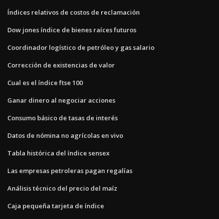
Índices relativos de costos de reclamación
Dow jones índice de bienes raíces futuros
Coordinador logístico de petróleo y gas salario
Corrección de existencias de valor
Cual es el índice ftse 100
Ganar dinero al negociar acciones
Consumo básico de tasas de interés
Datos de nómina no agrícolas en vivo
Tabla histórica del índice sensex
Las empresas petroleras pagan regalías
Análisis técnico del precio del maíz
Caja pequeña tarjeta de índice