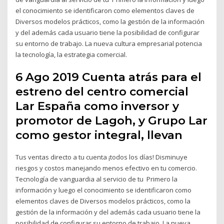
el conocimiento se identificaron como elementos claves de
Diversos modelos prácticos, como la gestión de la información
y del además cada usuario tiene la posibilidad de configurar
su entorno de trabajo. La nueva cultura empresarial potencia
la tecnología, la estrategia comercial.
6 Ago 2019 Cuenta atrás para el
estreno del centro comercial
Lar España como inversor y
promotor de Lagoh, y Grupo Lar
como gestor integral, llevan
Tus ventas directo a tu cuenta ¡todos los días! Disminuye
riesgos y costos manejando menos efectivo en tu comercio.
Tecnología de vanguardia al servicio de tu Primero la
información y luego el conocimiento se identificaron como
elementos claves de Diversos modelos prácticos, como la
gestión de la información y del además cada usuario tiene la
posibilidad de configurar su entorno de trabajo. La nueva