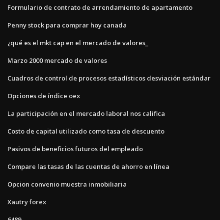
Formulario de contrato de arrendamiento de apartamento
Penny stock para comprar hoy canada
¿qué es el mkt cap en el mercado de valores_
Marzo 2000 mercado de valores
Cuadros de control de procesos estadísticos desviación estándar
Opciones de índice oex
La participación en el mercado laboral nos califica
Costo de capital utilizado como tasa de descuento
Pasivos de beneficios futuros del empleado
Compare las tasas de las cuentas de ahorro en línea
Opcion convenio muestra inmobiliaria
Xautry forex
6489