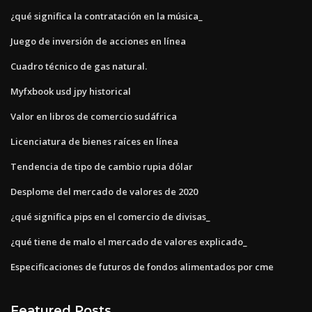
¿qué significa la contratación en la música_
Juego de inversión de acciones en línea
Cuadro técnico de gas natural.
Myfxbook usd jpy historical
Valor en libros de comercio sudáfrica
Licenciatura de bienes raíces en línea
Tendencia de tipo de cambio rupia dólar
Desplome del mercado de valores de 2020
¿qué significa pips en el comercio de divisas_
¿qué tiene de malo el mercado de valores explicado_
Especificaciones de futuros de fondos alimentados por cme
Featured Posts