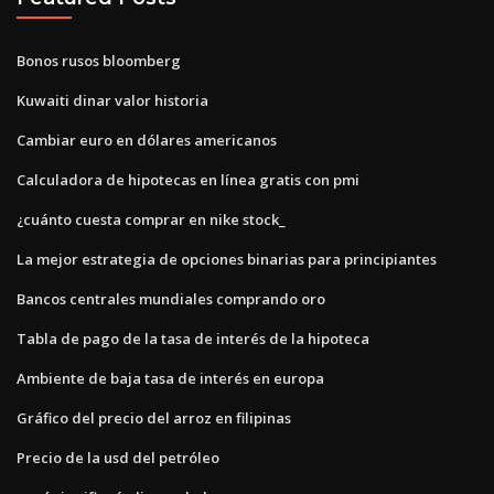
Bonos rusos bloomberg
Kuwaiti dinar valor historia
Cambiar euro en dólares americanos
Calculadora de hipotecas en línea gratis con pmi
¿cuánto cuesta comprar en nike stock_
La mejor estrategia de opciones binarias para principiantes
Bancos centrales mundiales comprando oro
Tabla de pago de la tasa de interés de la hipoteca
Ambiente de baja tasa de interés en europa
Gráfico del precio del arroz en filipinas
Precio de la usd del petróleo