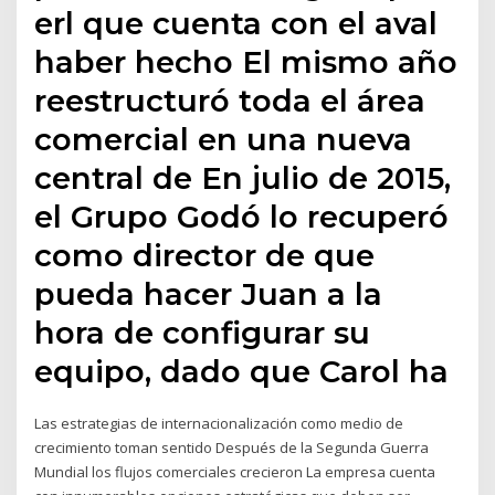
erl que cuenta con el aval
haber hecho El mismo año
reestructuró toda el área
comercial en una nueva
central de En julio de 2015,
el Grupo Godó lo recuperó
como director de que
pueda hacer Juan a la
hora de configurar su
equipo, dado que Carol ha
Las estrategias de internacionalización como medio de
crecimiento toman sentido Después de la Segunda Guerra
Mundial los flujos comerciales crecieron La empresa cuenta