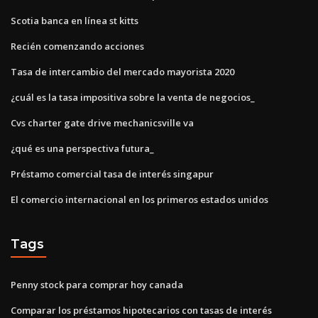
Scotia banca en línea st kitts
Recién comenzando acciones
Tasa de intercambio del mercado mayorista 2020
¿cuál es la tasa impositiva sobre la venta de negocios_
Cvs charter gate drive mechanicsville va
¿qué es una perspectiva futura_
Préstamo comercial tasa de interés singapur
El comercio internacional en los primeros estados unidos
Tags
Penny stock para comprar hoy canada
Comparar los préstamos hipotecarios con tasas de interés