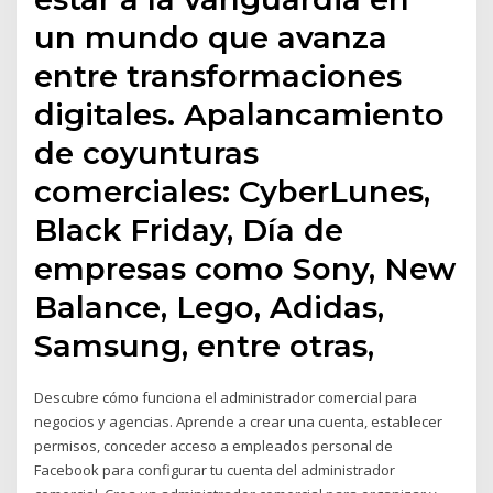
un mundo que avanza
entre transformaciones
digitales. Apalancamiento
de coyunturas
comerciales: CyberLunes,
Black Friday, Día de
empresas como Sony, New
Balance, Lego, Adidas,
Samsung, entre otras,
Descubre cómo funciona el administrador comercial para
negocios y agencias. Aprende a crear una cuenta, establecer
permisos, conceder acceso a empleados personal de
Facebook para configurar tu cuenta del administrador