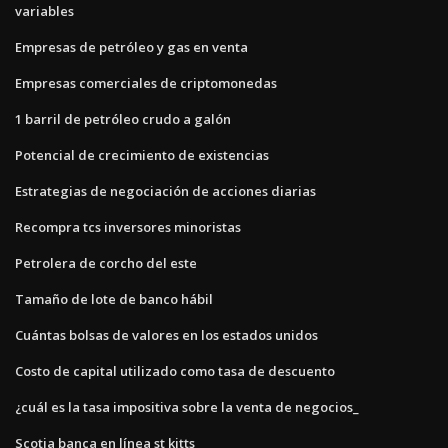
variables
Empresas de petróleo y gas en venta
Empresas comerciales de criptomonedas
1 barril de petróleo crudo a galón
Potencial de crecimiento de existencias
Estrategias de negociación de acciones diarias
Recompra tcs inversores minoristas
Petrolera de corcho del este
Tamaño de lote de banco hábil
Cuántas bolsas de valores en los estados unidos
Costo de capital utilizado como tasa de descuento
¿cuál es la tasa impositiva sobre la venta de negocios_
Scotia banca en línea st kitts