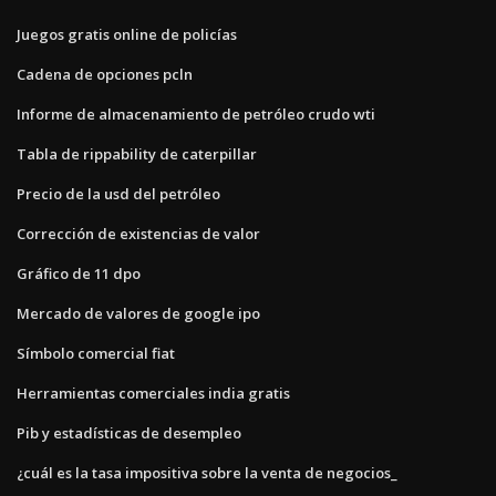
Juegos gratis online de policías
Cadena de opciones pcln
Informe de almacenamiento de petróleo crudo wti
Tabla de rippability de caterpillar
Precio de la usd del petróleo
Corrección de existencias de valor
Gráfico de 11 dpo
Mercado de valores de google ipo
Símbolo comercial fiat
Herramientas comerciales india gratis
Pib y estadísticas de desempleo
¿cuál es la tasa impositiva sobre la venta de negocios_