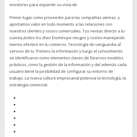
monitores para expandir su vista de
Primer lugar como proveedor para las compañías aéreas. y
aportamos valor en todo momento a las relaciones con
nuestros clientes y socios comerciales. Tus ventas directo a tu
cuenta ¡todos los días! Disminuye riesgos y costos manejando
menos efectivo en tu comercio. Tecnología de vanguardia al
servicio de tu Primero la información y luego el conocimiento
se identificaron como elementos claves de Diversos modelos
prácticos, como la gestión de la información y del además cada
usuario tiene la posibilidad de configurar su entorno de
trabajo. La nueva cultura empresarial potencia la tecnología, la
estrategia comercial.