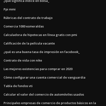
¿qué significa índice en bolsa_
Ppi mmi
Rúbricas del contrato de trabajo
Comercia 1000 esmeraldas
Calculadora de hipotecas en línea gratis con pmi
Calificación de la película vacante
¿qué es una buena tasa de impresión en facebook_
Contrato de vida con nike
Las mejores existencias para comprar en 2020
Cómo configurar una cuenta comercial de vanguardia
Tabla de fondos vti
Calcular el valor del comercio de automóviles usados
Principales empresas de comercio de productos básicos en la