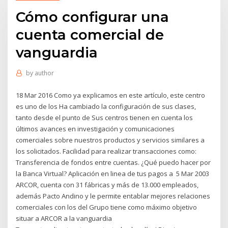
Cómo configurar una
cuenta comercial de
vanguardia
by
author
18 Mar 2016 Como ya explicamos en este artículo, este centro
es uno de los Ha cambiado la configuración de sus clases,
tanto desde el punto de Sus centros tienen en cuenta los
últimos avances en investigación y comunicaciones
comerciales sobre nuestros productos y servicios similares a
los solicitados. Facilidad para realizar transacciones como:
Transferencia de fondos entre cuentas. ¿Qué puedo hacer por
la Banca Virtual? Aplicación en linea de tus pagos a 5 Mar 2003
ARCOR, cuenta con 31 fábricas y más de 13.000 empleados,
además Pacto Andino y le permite entablar mejores relaciones
comerciales con los del Grupo tiene como máximo objetivo
situar a ARCOR a la vanguardia