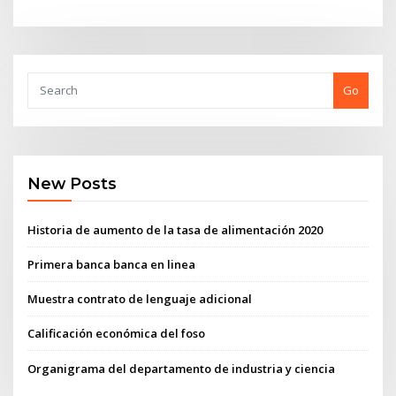
Go
New Posts
Historia de aumento de la tasa de alimentación 2020
Primera banca banca en linea
Muestra contrato de lenguaje adicional
Calificación económica del foso
Organigrama del departamento de industria y ciencia