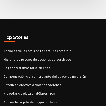
Top Stories
Acciones de la comisión federal de comercio
Historia de precios de acciones de bosch bse
Pagar préstamos fafsa en línea
Compensación del comerciante del banco de inversión
Bitcoin en efectivo a dolar canadiense
Monedas de plata en dólares 1979
Activar la tarjeta de paypal en línea