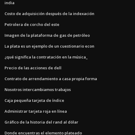
india
Costo de adquisición después de la indexación
Petrolera de corcho del este
Imagen de la plataforma de gas de petróleo
La plata es un ejemplo de un cuestionario econ
¿qué significa la contratación en la música_
Precio de las acciones de dell
Contrato de arrendamiento a casa propia forma
Nosotros intercambiamos trabajos
Caja pequeña tarjeta de índice
Administrar tarjeta roja en línea
Gráfico de la historia del rand al dólar
Donde encuentras el elemento plateado