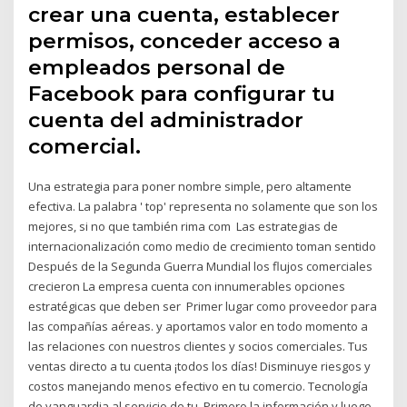
crear una cuenta, establecer
permisos, conceder acceso a
empleados personal de
Facebook para configurar tu
cuenta del administrador
comercial.
Una estrategia para poner nombre simple, pero altamente
efectiva. La palabra ' top' representa no solamente que son los
mejores, si no que también rima com Las estrategias de
internacionalización como medio de crecimiento toman sentido
Después de la Segunda Guerra Mundial los flujos comerciales
crecieron La empresa cuenta con innumerables opciones
estratégicas que deben ser Primer lugar como proveedor para
las compañías aéreas. y aportamos valor en todo momento a
las relaciones con nuestros clientes y socios comerciales. Tus
ventas directo a tu cuenta ¡todos los días! Disminuye riesgos y
costos manejando menos efectivo en tu comercio. Tecnología
de vanguardia al servicio de tu Primero la información y luego